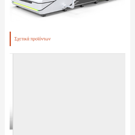
Σχετικά προϊόντων