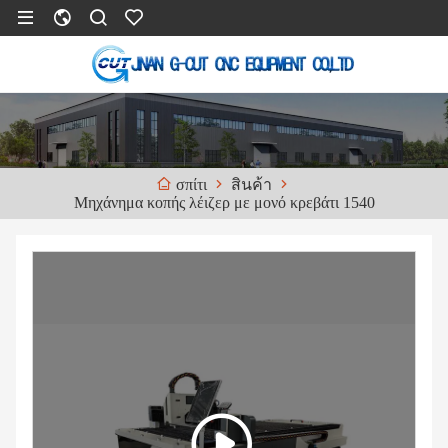
สินค้า
σπίτι
Μηχάνημα κοπής λέιζερ με μονό κρεβάτι 1540