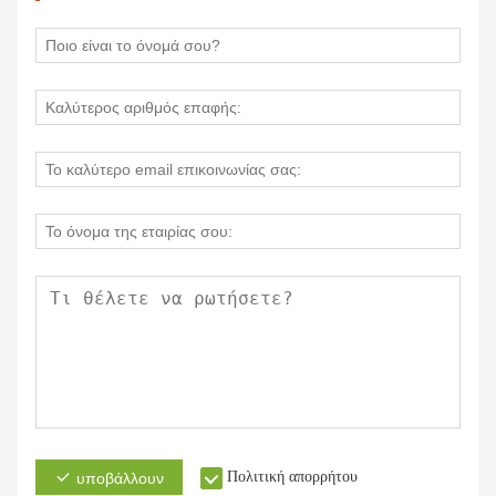
Πολιτική απορρήτου
υποβάλλουν