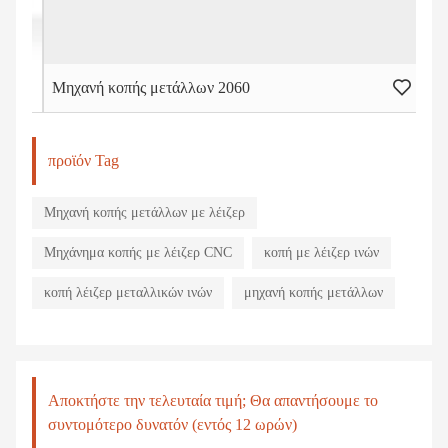
Μηχανή κοπής μετάλλων 2060
Μηχ
προϊόν Tag
Μηχανή κοπής μετάλλων με λέιζερ
Μηχάνημα κοπής με λέιζερ CNC
κοπή με λέιζερ ινών
κοπή λέιζερ μεταλλικών ινών
μηχανή κοπής μετάλλων
Αποκτήστε την τελευταία τιμή; Θα απαντήσουμε το
συντομότερο δυνατόν (εντός 12 ωρών)