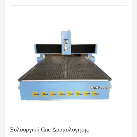
Ξυλουργική Cnc Δρομολογητής