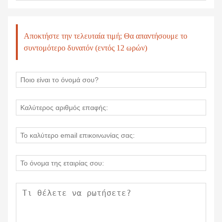
Αποκτήστε την τελευταία τιμή; Θα απαντήσουμε το
συντομότερο δυνατόν (εντός 12 ωρών)