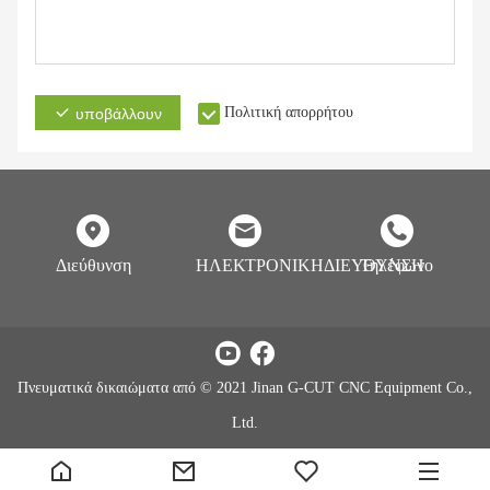
Πολιτική απορρήτου
υποβάλλουν
Διεύθυνση
ΗΛΕΚΤΡΟΝΙΚΗΔΙΕΥΘΥΝΣΗ
Τηλέφωνο
Πνευματικά δικαιώματα από © 2021 Jinan G-CUT CNC Equipment Co.,
Ltd.