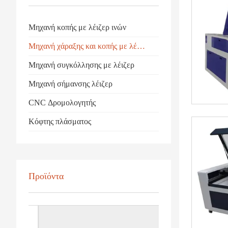
Μηχανή κοπής με λέιζερ ινών
Μηχανή χάραξης και κοπής με λέιζερ CO2
Μηχανή συγκόλλησης με λέιζερ
Μηχανή σήμανσης λέιζερ
CNC Δρομολογητής
Κόφτης πλάσματος
Προϊόντα